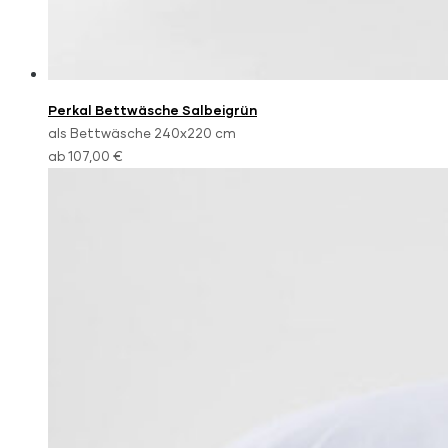
Perkal Bettwäsche Salbeigrün
als Bettwäsche 240x220 cm
ab 107,00 €