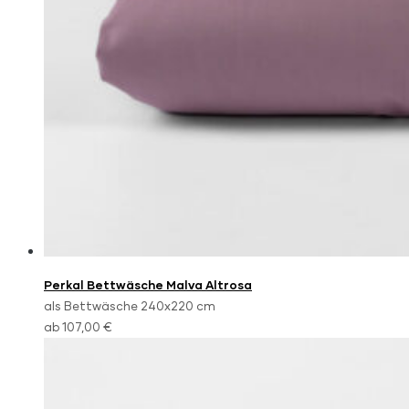
Perkal Bettwäsche Malva Altrosa
als Bettwäsche 240x220 cm
ab 107,00 €