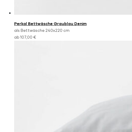
Perkal Bettwäsche Graublau Denim
als Bettwäsche 240x220 cm
ab 107,00 €