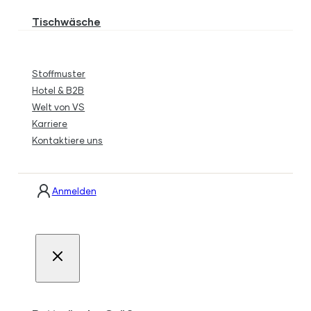
Tischwäsche
Stoffmuster
Hotel & B2B
Welt von VS
Karriere
Kontaktiere uns
Anmelden