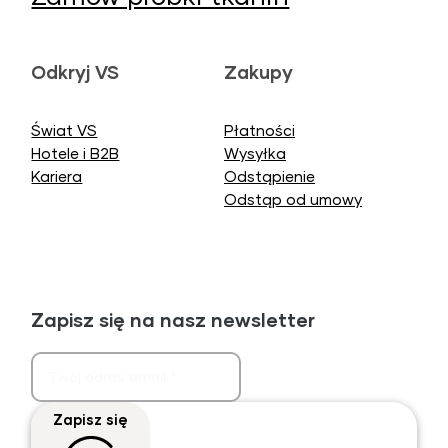
Odkryj VS
Zakupy
Świat VS
Płatności
Hotele i B2B
Wysyłka
Kariera
Odstąpienie
Odstąp od umowy
Zapisz się na nasz newsletter
Zapisz się