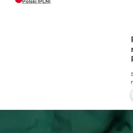
Polski (PLN)