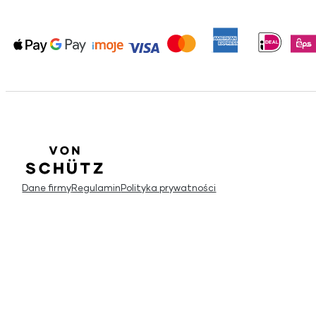
Dane firmy
Regulamin
Polityka prywatności