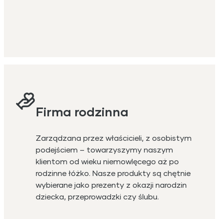
Firma rodzinna
Zarządzana przez właścicieli, z osobistym
podejściem – towarzyszymy naszym
klientom od wieku niemowlęcego aż po
rodzinne łóżko. Nasze produkty są chętnie
wybierane jako prezenty z okazji narodzin
dziecka, przeprowadzki czy ślubu.