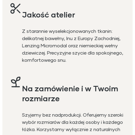
Jakość atelier
Z starannie wyselekcjonowanych tkanin:
delikatnej bawełny, lnu z Europy Zachodniej,
Lenzing Micromodal oraz niemieckiej wełny
dziewiczej. Precyzyjne szycie dla spokojnego,
komfortowego snu.
Na zamówienie i w Twoim
rozmiarze
Szyjemy bez nadprodukcji. Oferujemy szeroki
wybór rozmiarów dla każdej osoby i każdego
łóżka. Korzystamy wyłącznie z naturalnych