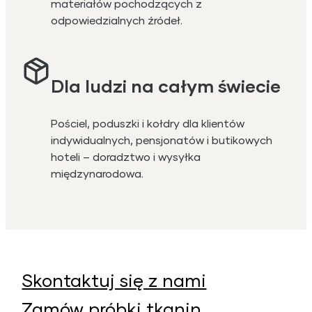
materiałów pochodzących z
odpowiedzialnych źródeł.
Dla ludzi na całym świecie
Pościel, poduszki i kołdry dla klientów
indywidualnych, pensjonatów i butikowych
hoteli – doradztwo i wysyłka
międzynarodowa.
Skontaktuj się z nami
Zamów próbki tkanin