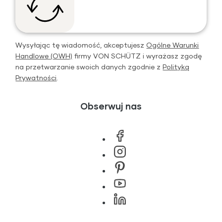
Wysyłając tę wiadomość, akceptujesz
Ogólne Warunki
Handlowe (OWH)
firmy VON SCHÜTZ i wyrażasz zgodę
na przetwarzanie swoich danych zgodnie z
Polityką
Prywatności
.
Obserwuj nas