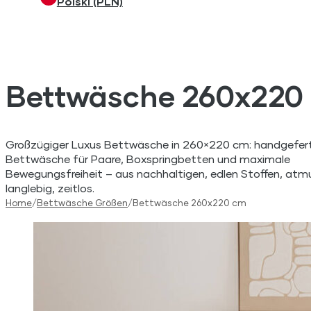
Polski (PLN)
Bettwäsche 260x220
Großzügiger Luxus Bettwäsche in 260×220 cm: handgefer
Bettwäsche für Paare, Boxspringbetten und maximale
Bewegungsfreiheit – aus nachhaltigen, edlen Stoffen, atm
langlebig, zeitlos.
Home
/
Bettwäsche Größen
/
Bettwäsche 260x220 cm