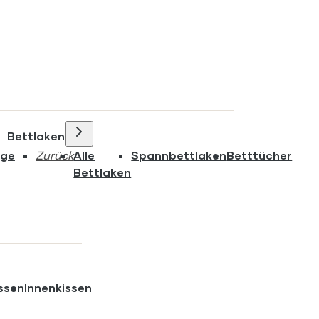
Bettlaken
üge
Zurück
Alle
Spannbettlaken
Betttücher
Bettlaken
ssen
Innenkissen