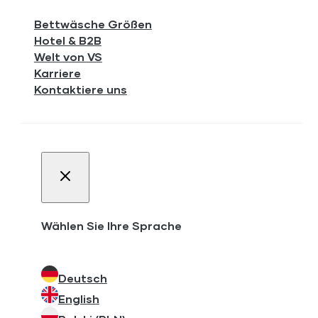
Bettwäsche Größen
Hotel & B2B
Welt von VS
Karriere
Kontaktiere uns
Wählen Sie Ihre Sprache
Deutsch
English