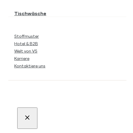
Tischwäsche
Stoffmuster
Hotel & B2B
Welt von VS
Karriere
Kontaktiere uns