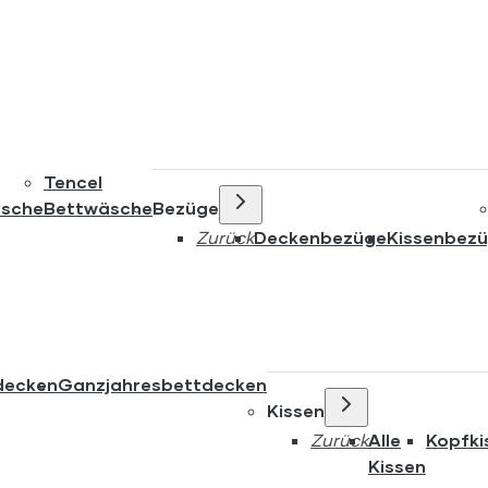
Tencel
sche
Bettwäsche
Bezüge
Zurück
Deckenbezüge
Kissenbez
decken
Ganzjahresbettdecken
Kissen
Zurück
Alle
Kopfki
Kissen