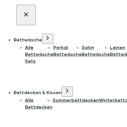
Bettwäsche
Alle
Perkal
Satin
Leinen
Bettwäsche
Bettwäsche
Bettwäsche
Bettwä
Sets
Bettdecken & Kissen
Alle
Sommerbettdecken
Winterbett
Bettdecken