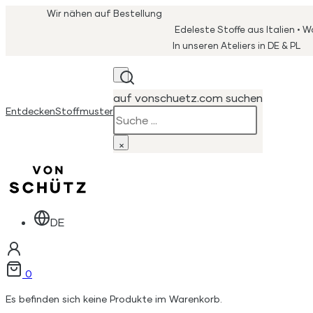
Wir nähen auf Bestellung
Edeleste Stoffe aus Italien • 
In unseren Ateliers in DE & PL
auf vonschuetz.com suchen
Entdecken
Stoffmuster
Suchen
×
DE
0
Es befinden sich keine Produkte im Warenkorb.