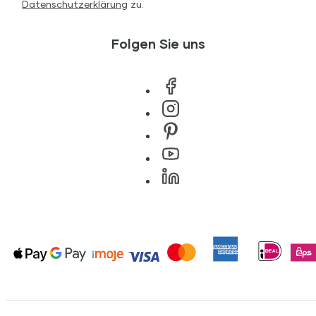
Datenschutzerklärung
zu.
Folgen Sie uns