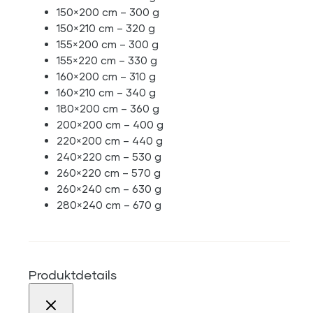
150×200 cm – 300 g
150×210 cm – 320 g
155×200 cm – 300 g
155×220 cm – 330 g
160×200 cm – 310 g
160×210 cm – 340 g
180×200 cm – 360 g
200×200 cm – 400 g
220×200 cm – 440 g
240×220 cm – 530 g
260×220 cm – 570 g
260×240 cm – 630 g
280×240 cm – 670 g
Produktdetails