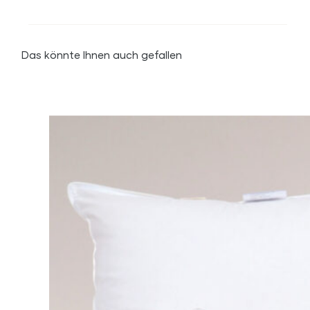
Das könnte Ihnen auch gefallen