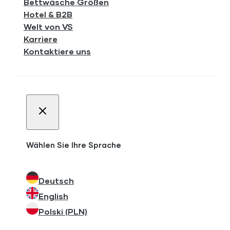
Bettwäsche Größen
Hotel & B2B
Welt von VS
Karriere
Kontaktiere uns
Wählen Sie Ihre Sprache
Deutsch
English
Polski (PLN)