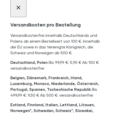
Versandkosten pro Bestellung
Versandkostenfrei innerhalb Deutschlands und
Polens ab einem Bestellwert von 100 €. Innerhalb
der EU sowie in das Vereinigte Königreich, die
Schweiz und Norwegen ab 500 €.
Deutschland, Polen
Bis 99,99 €: 5,95 € Ab 100 €:
versandkostenfrei
Belgien, Dänemark, Frankreich, Irland,
Luxemburg, Monaco, Niederlande, Österreich,
Portugal, Spanien, Tschechische Republik
Bis
499,99 €: 9,50 € Ab 500 €: versandkostenfrei
Estland, Finnland, Italien, Lettland, Litauen,
Norwegen*, Schweden, Schweiz*, Slowakei,