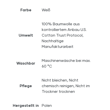
Farbe
Weiß
100% Baumwolle aus
kontrolliertem Anbau U.S.
Umwelt
Cotton Trust Protocol,
Nachhaltige
Manufakturarbeit
Maschinenwäsche bei max.
Waschbar
60 °C
Nicht bleichen, Nicht
Pflege
chemisch reinigen, Nicht im
Trockner trocknen
Hergestellt in
Polen