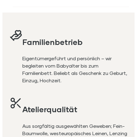
Familienbetrieb
Eigentümergeführt und persönlich – wir
begleiten vom Babyalter bis zum
Familienbett. Beliebt als Geschenk zu Geburt,
Einzug, Hochzeit.
Atelierqualität
Aus sorgfältig ausgewählten Geweben; Fein-
Baumwolle, westeuropäisches Leinen, Lenzing