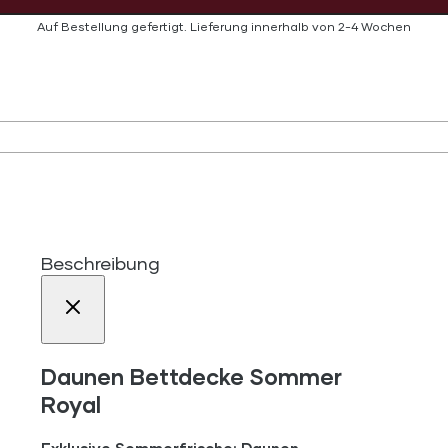
Auf Bestellung gefertigt.
Lieferung innerhalb von
2-4 Wochen
Beschreibung
Daunen Bettdecke Sommer
Royal