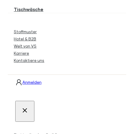
Tischwäsche
Stoffmuster
Hotel & B2B
Welt von VS
Karriere
Kontaktiere uns
Anmelden