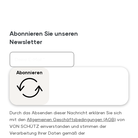
Abonnieren Sie unseren
Newsletter
Abonnieren
Durch das Absenden dieser Nachricht erklären Sie sich
mit den
Allgemeinen Geschäftsbedingungen (AGB)
von
VON SCHÜTZ einverstanden und stimmen der
Verarbeitung Ihrer Daten gemäß der