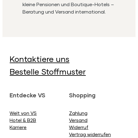
kleine Pensionen und Boutique-Hotels –
Beratung und Versand international.
Kontaktiere uns
Bestelle Stoffmuster
Entdecke VS
Shopping
Welt von VS
Zahlung
Hotel & B2B
Versand
Karriere
Widerruf
Vertrag widerrufen