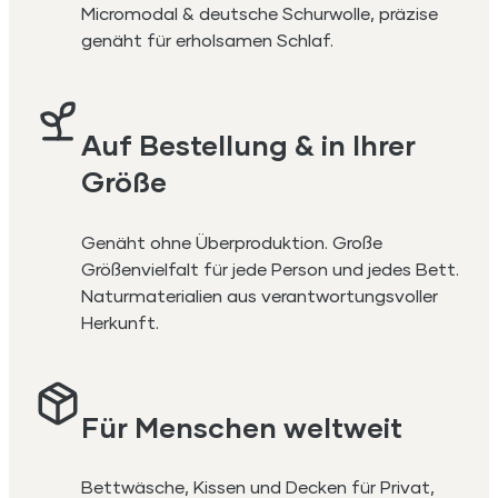
Micromodal & deutsche Schurwolle, präzise
genäht für erholsamen Schlaf.
Auf Bestellung & in Ihrer
Größe
Genäht ohne Überproduktion. Große
Größenvielfalt für jede Person und jedes Bett.
Naturmaterialien aus verantwortungsvoller
Herkunft.
Für Menschen weltweit
Bettwäsche, Kissen und Decken für Privat,