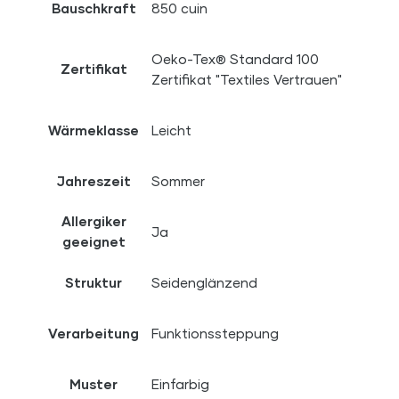
Bauschkraft
850 cuin
Oeko-Tex® Standard 100
Zertifikat
Zertifikat "Textiles Vertrauen"
Wärmeklasse
Leicht
Jahreszeit
Sommer
Allergiker
Ja
geeignet
Struktur
Seidenglänzend
Verarbeitung
Funktionssteppung
Muster
Einfarbig