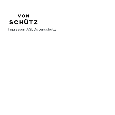
Impressum
AGB
Datenschutz