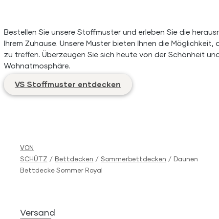
Bestellen Sie unsere Stoffmuster und erleben Sie die herausr
Ihrem Zuhause. Unsere Muster bieten Ihnen die Möglichkeit, d
zu treffen. Überzeugen Sie sich heute von der Schönheit und 
Wohnatmosphäre.
VS Stoffmuster entdecken
VON
SCHÜTZ
/
Bettdecken
/
Sommerbettdecken
/
Daunen
Bettdecke Sommer Royal
Versand