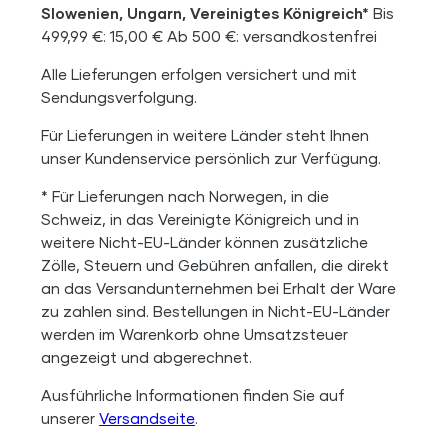
Slowenien, Ungarn, Vereinigtes Königreich*
Bis
499,99 €: 15,00 € Ab 500 €: versandkostenfrei
Alle Lieferungen erfolgen versichert und mit
Sendungsverfolgung.
Für Lieferungen in weitere Länder steht Ihnen
unser Kundenservice persönlich zur Verfügung.
* Für Lieferungen nach Norwegen, in die
Schweiz, in das Vereinigte Königreich und in
weitere Nicht-EU-Länder können zusätzliche
Zölle, Steuern und Gebühren anfallen, die direkt
an das Versandunternehmen bei Erhalt der Ware
zu zahlen sind. Bestellungen in Nicht-EU-Länder
werden im Warenkorb ohne Umsatzsteuer
angezeigt und abgerechnet.
Ausführliche Informationen finden Sie auf
unserer
Versandseite
.