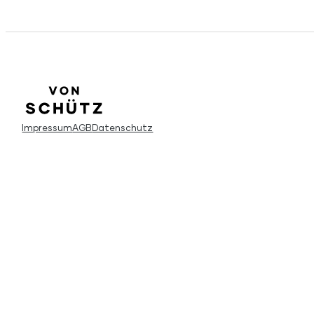
Impressum
AGB
Datenschutz