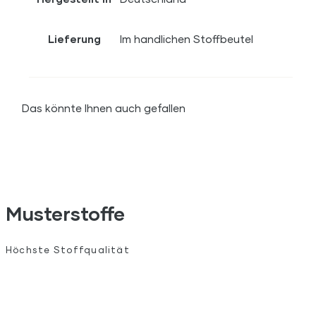
Lieferung
Im handlichen Stoffbeutel
Das könnte Ihnen auch gefallen
Musterstoffe
Höchste Stoffqualität