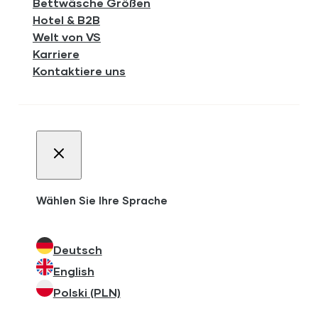
Bettwäsche Größen
Hotel & B2B
Welt von VS
Karriere
Kontaktiere uns
Wählen Sie Ihre Sprache
Deutsch
English
Polski (PLN)