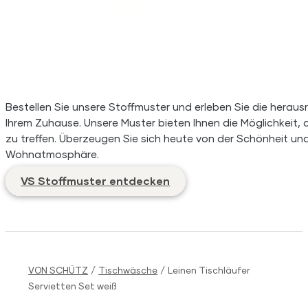
Bestellen Sie unsere Stoffmuster und erleben Sie die herausr
Ihrem Zuhause. Unsere Muster bieten Ihnen die Möglichkeit, d
zu treffen. Überzeugen Sie sich heute von der Schönheit und 
Wohnatmosphäre.
VS Stoffmuster entdecken
VON SCHÜTZ
/
Tischwäsche
/
Leinen Tischläufer
Servietten Set weiß