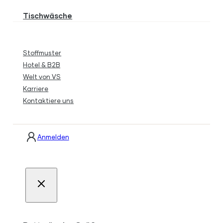
Tischwäsche
Stoffmuster
Hotel & B2B
Welt von VS
Karriere
Kontaktiere uns
Anmelden