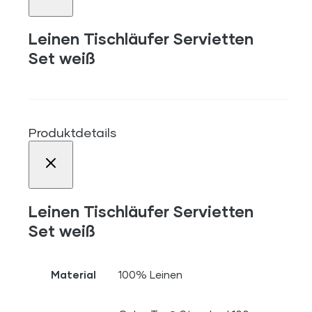
Leinen Tischläufer Servietten
Set weiß
Produktdetails
Leinen Tischläufer Servietten
Set weiß
Material
100% Leinen