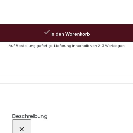
In den Warenkorb
Auf Bestellung gefertigt.
Lieferung innerhalb von
2-3 Werktagen
Beschreibung