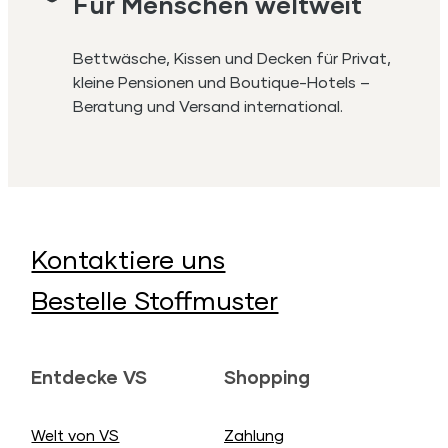
Für Menschen weltweit
Bettwäsche, Kissen und Decken für Privat,
kleine Pensionen und Boutique-Hotels –
Beratung und Versand international.
Kontaktiere uns
Bestelle Stoffmuster
Entdecke VS
Shopping
Welt von VS
Zahlung