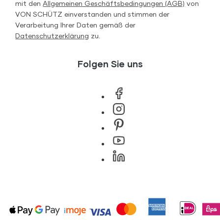
mit den
Allgemeinen Geschäftsbedingungen (AGB)
von
VON SCHÜTZ einverstanden und stimmen der
Verarbeitung Ihrer Daten gemäß der
Datenschutzerklärung
zu.
Folgen Sie uns