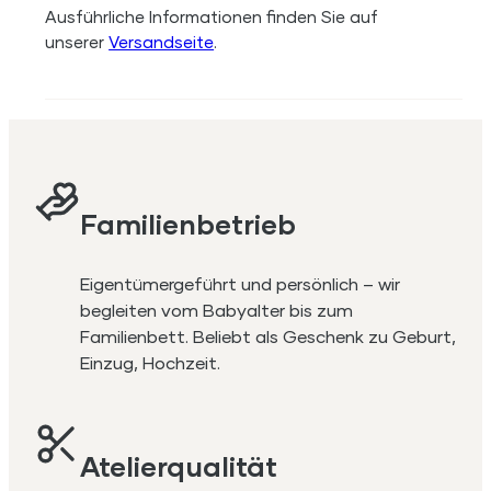
Ausführliche Informationen finden Sie auf
unserer
Versandseite
.
Familienbetrieb
Eigentümergeführt und persönlich – wir
begleiten vom Babyalter bis zum
Familienbett. Beliebt als Geschenk zu Geburt,
Einzug, Hochzeit.
Atelierqualität