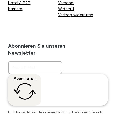
Hotel & B2B
Versand
Karriere
Widerruf
Vertrag widerrufen
Abonnieren Sie unseren
Newsletter
Abonnieren
Durch das Absenden dieser Nachricht erklären Sie sich