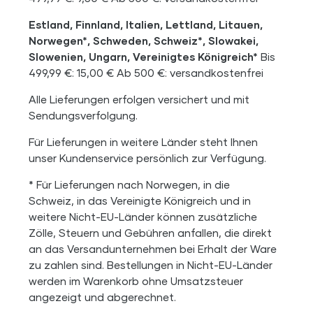
Estland, Finnland, Italien, Lettland, Litauen,
Norwegen*, Schweden, Schweiz*, Slowakei,
Slowenien, Ungarn, Vereinigtes Königreich*
Bis
499,99 €: 15,00 € Ab 500 €: versandkostenfrei
Alle Lieferungen erfolgen versichert und mit
Sendungsverfolgung.
Für Lieferungen in weitere Länder steht Ihnen
unser Kundenservice persönlich zur Verfügung.
* Für Lieferungen nach Norwegen, in die
Schweiz, in das Vereinigte Königreich und in
weitere Nicht-EU-Länder können zusätzliche
Zölle, Steuern und Gebühren anfallen, die direkt
an das Versandunternehmen bei Erhalt der Ware
zu zahlen sind. Bestellungen in Nicht-EU-Länder
werden im Warenkorb ohne Umsatzsteuer
angezeigt und abgerechnet.