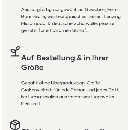
Aus sorgfältig ausgewählten Geweben; Fein-
Baumwolle, westeuropäisches Leinen, Lenzing
Micromodal & deutsche Schurwolle, präzise
genäht für erholsamen Schlaf.
Auf Bestellung & in Ihrer
Größe
Genäht ohne Überproduktion. Große
Größenvielfalt für jede Person und jedes Bett.
Naturmaterialien aus verantwortungsvoller
Herkunft.