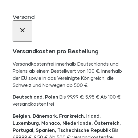
Versand
Versandkosten pro Bestellung
Versandkostenfrei innerhalb Deutschlands und
Polens ab einem Bestellwert von 100 €. Innerhalb
der EU sowie in das Vereinigte Königreich, die
Schweiz und Norwegen ab 500 €.
Deutschland, Polen
Bis 99,99 €: 5,95 € Ab 100 €:
versandkostenfrei
Belgien, Dänemark, Frankreich, Irland,
Luxemburg, Monaco, Niederlande, Österreich,
Portugal, Spanien, Tschechische Republik
Bis
499,99 €: 9,50 € Ab 500 €: versandkostenfrei