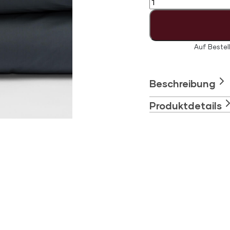
Bettbezug
Graphit
Dunkelgrau
Menge
Auf Bestel
Beschreibung
Produktdetails