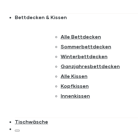
Bettdecken & Kissen
Alle Bettdecken
Sommerbettdecken
Winterbettdecken
Ganzjahresbettdecken
Alle Kissen
Kopfkissen
Innenkissen
Tischwäsche