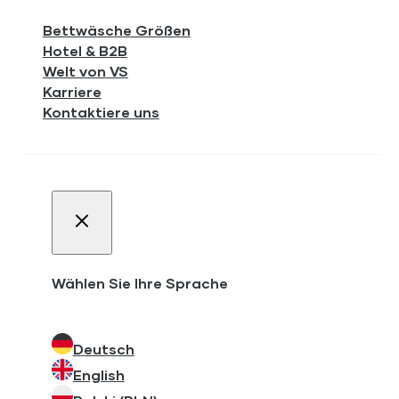
Bettwäsche Größen
Hotel & B2B
Welt von VS
Karriere
Kontaktiere uns
Wählen Sie Ihre Sprache
Deutsch
English