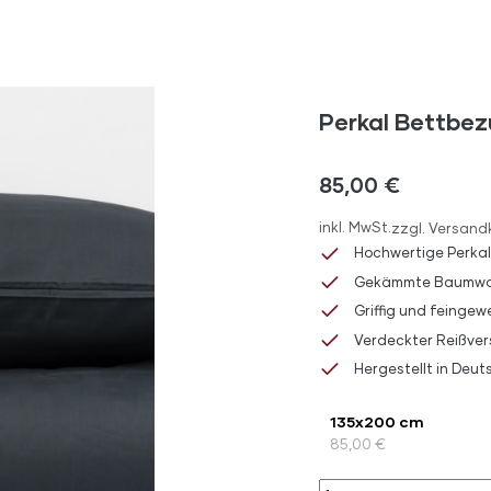
Perkal Bettbez
85,00
€
inkl. MwSt.
zzgl. Versand
Hochwertige Perkal
Gekämmte Baumwo
Griffig und feinge
Verdeckter Reißver
Hergestellt in Deu
135x200 cm
85,00
€
Perkal