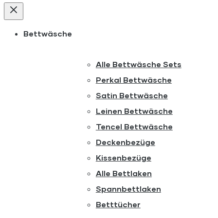
Bettwäsche
Alle Bettwäsche Sets
Perkal Bettwäsche
Satin Bettwäsche
Leinen Bettwäsche
Tencel Bettwäsche
Deckenbezüge
Kissenbezüge
Alle Bettlaken
Spannbettlaken
Betttücher