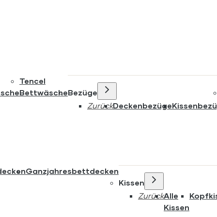
Tencel
sche
Bettwäsche
Bezüge
Zurück
Deckenbezüge
Kissenbez
decken
Ganzjahresbettdecken
Kissen
Zurück
Alle
Kopfki
Kissen