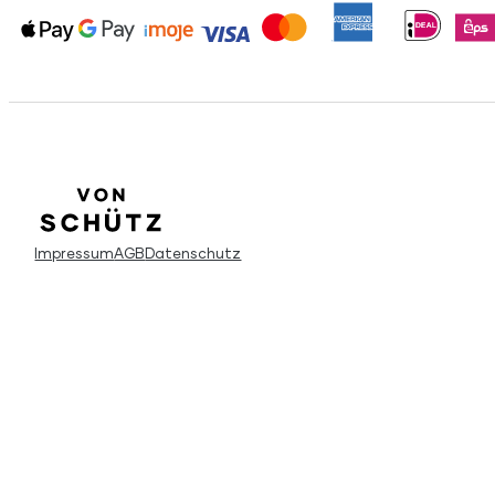
Impressum
AGB
Datenschutz