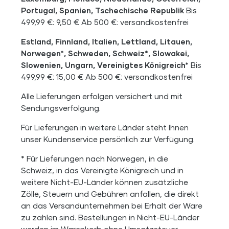
Portugal, Spanien, Tschechische Republik
Bis
499,99 €: 9,50 € Ab 500 €: versandkostenfrei
Estland, Finnland, Italien, Lettland, Litauen,
Norwegen*, Schweden, Schweiz*, Slowakei,
Slowenien, Ungarn, Vereinigtes Königreich*
Bis
499,99 €: 15,00 € Ab 500 €: versandkostenfrei
Alle Lieferungen erfolgen versichert und mit
Sendungsverfolgung.
Für Lieferungen in weitere Länder steht Ihnen
unser Kundenservice persönlich zur Verfügung.
* Für Lieferungen nach Norwegen, in die
Schweiz, in das Vereinigte Königreich und in
weitere Nicht-EU-Länder können zusätzliche
Zölle, Steuern und Gebühren anfallen, die direkt
an das Versandunternehmen bei Erhalt der Ware
zu zahlen sind. Bestellungen in Nicht-EU-Länder