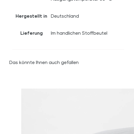
Hergestellt in
Deutschland
Lieferung
Im handlichen Stoffbeutel
Das könnte Ihnen auch gefallen