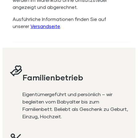
werden im Warenkorb ohne Umsatzsteuer
angezeigt und abgerechnet.
Ausführliche Informationen finden Sie auf
unserer
Versandseite
.
Familienbetrieb
Eigentümergeführt und persönlich – wir
begleiten vom Babyalter bis zum
Familienbett. Beliebt als Geschenk zu Geburt,
Einzug, Hochzeit.