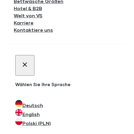
Bettwäsche Größen
Hotel & B2B
Welt von VS
Karriere
Kontaktiere uns
Wählen Sie Ihre Sprache
Deutsch
English
Polski (PLN)