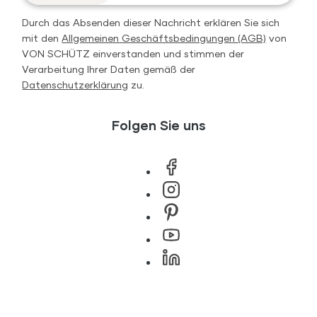
Durch das Absenden dieser Nachricht erklären Sie sich
mit den
Allgemeinen Geschäftsbedingungen (AGB)
von
VON SCHÜTZ einverstanden und stimmen der
Verarbeitung Ihrer Daten gemäß der
Datenschutzerklärung
zu.
Folgen Sie uns