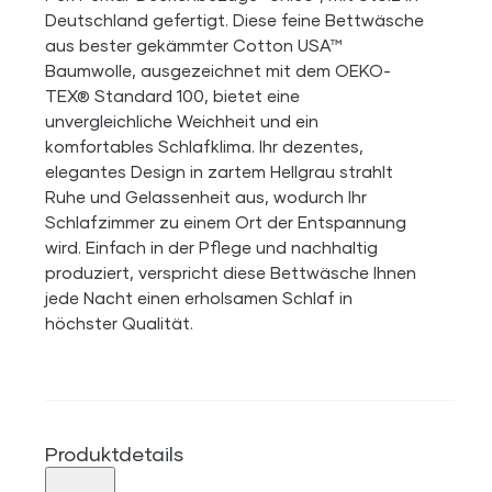
Deutschland gefertigt. Diese feine Bettwäsche
aus bester gekämmter Cotton USA™
Baumwolle, ausgezeichnet mit dem OEKO-
TEX® Standard 100, bietet eine
unvergleichliche Weichheit und ein
komfortables Schlafklima. Ihr dezentes,
elegantes Design in zartem Hellgrau strahlt
Ruhe und Gelassenheit aus, wodurch Ihr
Schlafzimmer zu einem Ort der Entspannung
wird. Einfach in der Pflege und nachhaltig
produziert, verspricht diese Bettwäsche Ihnen
jede Nacht einen erholsamen Schlaf in
höchster Qualität.
Produktdetails