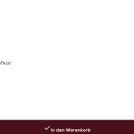
fikat
In den Warenkorb