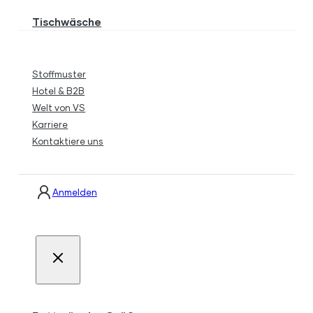
Tischwäsche
Stoffmuster
Hotel & B2B
Welt von VS
Karriere
Kontaktiere uns
Anmelden