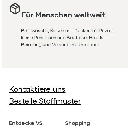
Für Menschen weltweit
Bettwäsche, Kissen und Decken für Privat,
kleine Pensionen und Boutique-Hotels –
Beratung und Versand international.
Kontaktiere uns
Bestelle Stoffmuster
Entdecke VS
Shopping