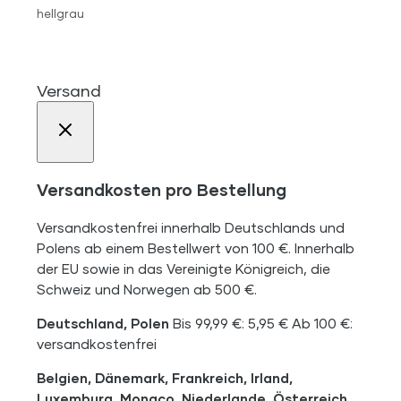
hellgrau
Versand
Versandkosten pro Bestellung
Versandkostenfrei innerhalb Deutschlands und
Polens ab einem Bestellwert von 100 €. Innerhalb
der EU sowie in das Vereinigte Königreich, die
Schweiz und Norwegen ab 500 €.
Deutschland, Polen
Bis 99,99 €: 5,95 € Ab 100 €:
versandkostenfrei
Belgien, Dänemark, Frankreich, Irland,
Luxemburg, Monaco, Niederlande, Österreich,