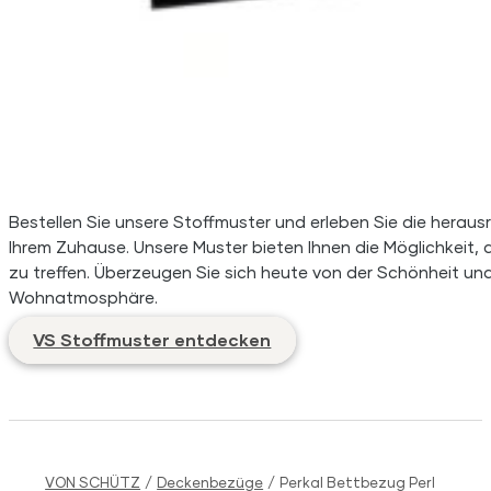
Bestellen Sie unsere Stoffmuster und erleben Sie die herausr
Ihrem Zuhause. Unsere Muster bieten Ihnen die Möglichkeit, d
zu treffen. Überzeugen Sie sich heute von der Schönheit und 
Wohnatmosphäre.
VS Stoffmuster entdecken
VON SCHÜTZ
/
Deckenbezüge
/
Perkal Bettbezug Perl