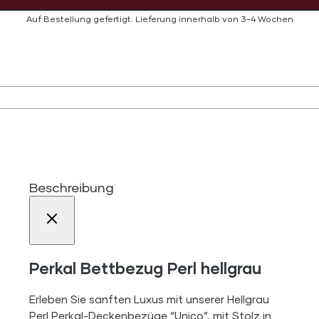
Auf Bestellung gefertigt.
Lieferung innerhalb von
3-4 Wochen
Beschreibung
Perkal Bettbezug Perl hellgrau
Erleben Sie sanften Luxus mit unserer Hellgrau
Perl Perkal-Deckenbezüge “Unico”, mit Stolz in