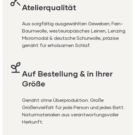
Atelierqualität
Aus sorgfältig ausgewählten Geweben; Fein-
Baumwolle, westeuropäisches Leinen, Lenzing
Micromodal & deutsche Schurwolle, präzise
genäht für erholsamen Schlaf.
Auf Bestellung & in Ihrer
Größe
Genäht ohne Überproduktion. Große
Größenvielfalt für jede Person und jedes Bett.
Naturmaterialien aus verantwortungsvoller
Herkunft.