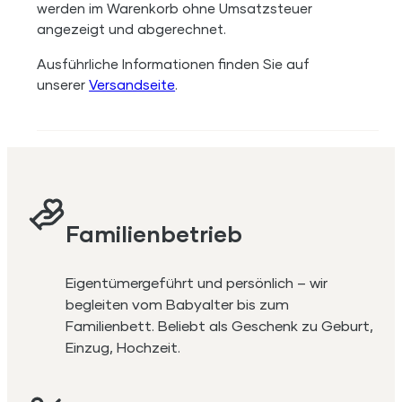
werden im Warenkorb ohne Umsatzsteuer
angezeigt und abgerechnet.
Ausführliche Informationen finden Sie auf
unserer
Versandseite
.
Familienbetrieb
Eigentümergeführt und persönlich – wir
begleiten vom Babyalter bis zum
Familienbett. Beliebt als Geschenk zu Geburt,
Einzug, Hochzeit.