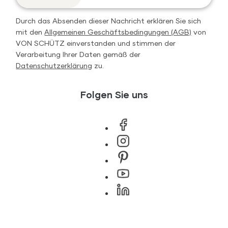
Durch das Absenden dieser Nachricht erklären Sie sich
mit den
Allgemeinen Geschäftsbedingungen (AGB)
von
VON SCHÜTZ einverstanden und stimmen der
Verarbeitung Ihrer Daten gemäß der
Datenschutzerklärung
zu.
Folgen Sie uns