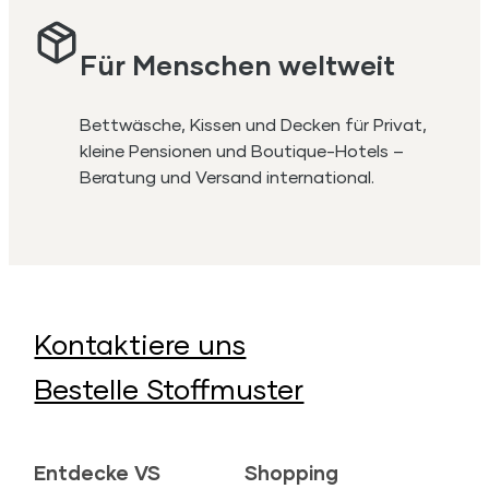
Für Menschen weltweit
Bettwäsche, Kissen und Decken für Privat,
kleine Pensionen und Boutique-Hotels –
Beratung und Versand international.
Kontaktiere uns
Bestelle Stoffmuster
Entdecke VS
Shopping