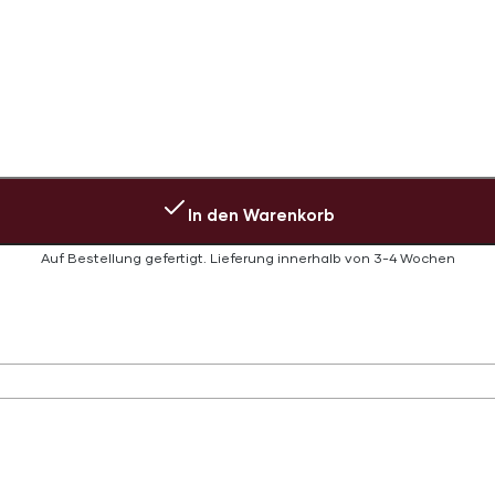
In den Warenkorb
Auf Bestellung gefertigt.
Lieferung innerhalb von
3-4 Wochen