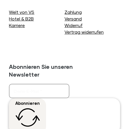
Welt von VS
Zahlung
Hotel & B2B
Versand
Karriere
Widerruf
Vertrag widerrufen
Abonnieren Sie unseren
Newsletter
Abonnieren