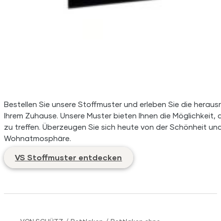
Bestellen Sie unsere Stoffmuster und erleben Sie die herausr
Ihrem Zuhause. Unsere Muster bieten Ihnen die Möglichkeit, d
zu treffen. Überzeugen Sie sich heute von der Schönheit und 
Wohnatmosphäre.
VS Stoffmuster entdecken