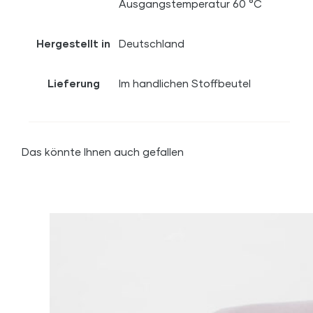
Ausgangstemperatur 60 °C
Hergestellt in
Deutschland
Lieferung
Im handlichen Stoffbeutel
Das könnte Ihnen auch gefallen