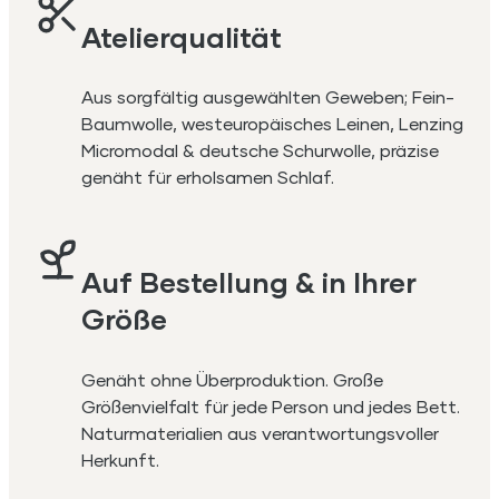
Atelierqualität
Aus sorgfältig ausgewählten Geweben; Fein-
Baumwolle, westeuropäisches Leinen, Lenzing
Micromodal & deutsche Schurwolle, präzise
genäht für erholsamen Schlaf.
Auf Bestellung & in Ihrer
Größe
Genäht ohne Überproduktion. Große
Größenvielfalt für jede Person und jedes Bett.
Naturmaterialien aus verantwortungsvoller
Herkunft.