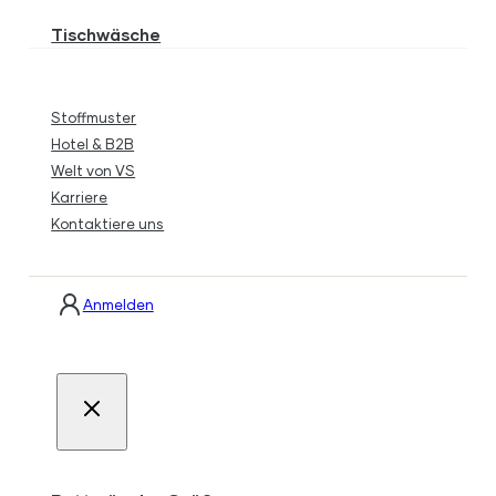
Tischwäsche
Stoffmuster
Hotel & B2B
Welt von VS
Karriere
Kontaktiere uns
Anmelden