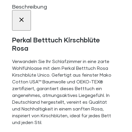
Beschreibung
Perkal Betttuch Kirschblüte
Rosa
Verwandeln Sie Ihr Schlafzimmer in eine zarte
Wohlfühloase mit dem Perkal Betttuch Rosa
Kirschblüte Unico. Gefertigt aus feinster Mako
Cotton USA™ Baumwolle und OEKO-TEX®
zertifiziert, garantiert dieses Betttuch ein
angenehmes, atmungsaktives Liegegefühl. In
Deutschland hergestellt, vereint es Qualität
und Nachhaltigkeit in einem sanften Rosa,
inspiriert von Kirschblüten, ideal für jedes Bett
und jeden Stil.