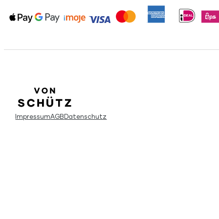
Impressum
AGB
Datenschutz