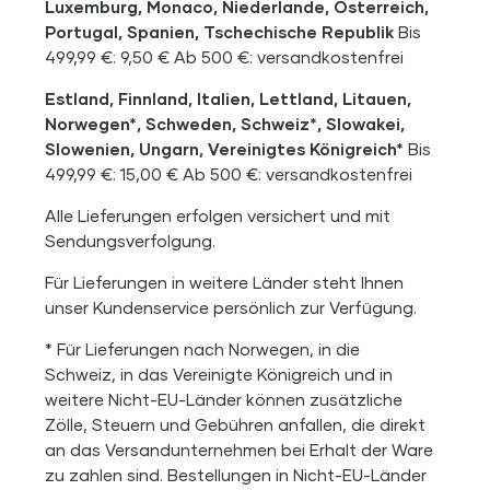
Luxemburg, Monaco, Niederlande, Österreich,
Portugal, Spanien, Tschechische Republik
Bis
499,99 €: 9,50 € Ab 500 €: versandkostenfrei
Estland, Finnland, Italien, Lettland, Litauen,
Norwegen*, Schweden, Schweiz*, Slowakei,
Slowenien, Ungarn, Vereinigtes Königreich*
Bis
499,99 €: 15,00 € Ab 500 €: versandkostenfrei
Alle Lieferungen erfolgen versichert und mit
Sendungsverfolgung.
Für Lieferungen in weitere Länder steht Ihnen
unser Kundenservice persönlich zur Verfügung.
* Für Lieferungen nach Norwegen, in die
Schweiz, in das Vereinigte Königreich und in
weitere Nicht-EU-Länder können zusätzliche
Zölle, Steuern und Gebühren anfallen, die direkt
an das Versandunternehmen bei Erhalt der Ware
zu zahlen sind. Bestellungen in Nicht-EU-Länder