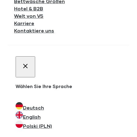
Bettwäsche Größen
Hotel & B2B
Welt von VS
Karriere
Kontaktiere uns
Wählen Sie Ihre Sprache
Deutsch
English
Polski (PLN)