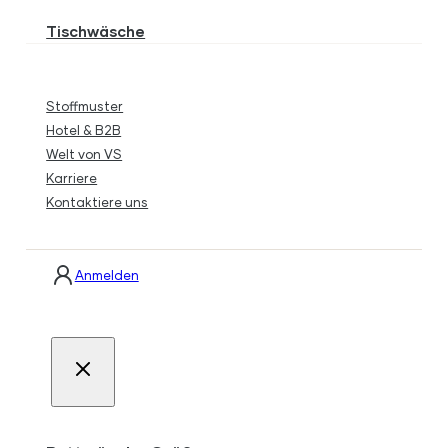
Tischwäsche
Stoffmuster
Hotel & B2B
Welt von VS
Karriere
Kontaktiere uns
Anmelden