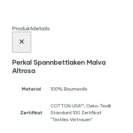
Produktdetails
Perkal Spannbettlaken Malva
Altrosa
Material
100% Baumwolle
COTTON USA™, Oeko-Tex®
Zertifikat
Standard 100 Zertifikat
"Textiles Vertrauen"