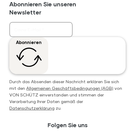
Abonnieren Sie unseren
Newsletter
Abonnieren
Durch das Absenden dieser Nachricht erklären Sie sich
mit den
Allgemeinen Geschäftsbedingungen (AGB)
von
VON SCHÜTZ einverstanden und stimmen der
Verarbeitung Ihrer Daten gemäß der
Datenschutzerklärung
zu.
Folgen Sie uns