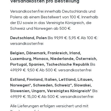
Versandkosten pro Bestellung
Versandkostenfrei innerhalb Deutschlands und
Polens ab einem Bestellwert von 100 €. Innerhalb
der EU sowie in das Vereinigte Königreich, die
Schweiz und Norwegen ab 500 €.
Deutschland, Polen
Bis 99,99 €: 5,95 € Ab 100 €:
versandkostenfrei
Belgien, Dänemark, Frankreich, Irland,
Luxemburg, Monaco, Niederlande, Österreich,
Portugal, Spanien, Tschechische Republik
Bis
499,99 €: 9,50 € Ab 500 €: versandkostenfrei
Estland, Finnland, Italien, Lettland, Litauen,
Norwegen*, Schweden, Schweiz*, Slowakei,
Slowenien, Ungarn, Vereinigtes Königreich*
Bis
499,99 €: 15,00 € Ab 500 €: versandkostenfrei
Alle Lieferungen erfolgen versichert und mit