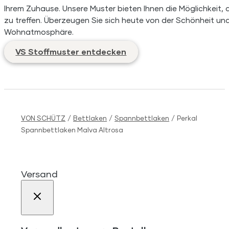
Ihrem Zuhause. Unsere Muster bieten Ihnen die Möglichkeit, d
zu treffen. Überzeugen Sie sich heute von der Schönheit und 
Wohnatmosphäre.
VS Stoffmuster entdecken
VON SCHÜTZ
/
Bettlaken
/
Spannbettlaken
/
Perkal
Spannbettlaken Malva Altrosa
Versand