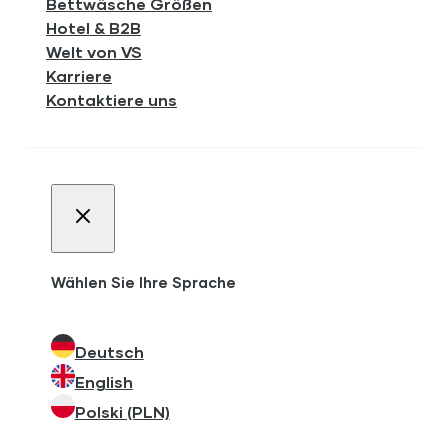
Bettwäsche Größen
Hotel & B2B
Welt von VS
Karriere
Kontaktiere uns
Wählen Sie Ihre Sprache
Deutsch
English
Polski (PLN)