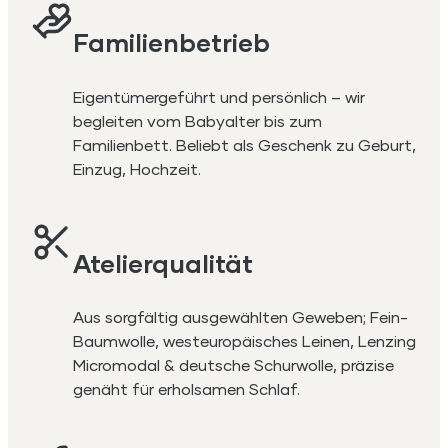
Familienbetrieb
Eigentümergeführt und persönlich – wir
begleiten vom Babyalter bis zum
Familienbett. Beliebt als Geschenk zu Geburt,
Einzug, Hochzeit.
Atelierqualität
Aus sorgfältig ausgewählten Geweben; Fein-
Baumwolle, westeuropäisches Leinen, Lenzing
Micromodal & deutsche Schurwolle, präzise
genäht für erholsamen Schlaf.