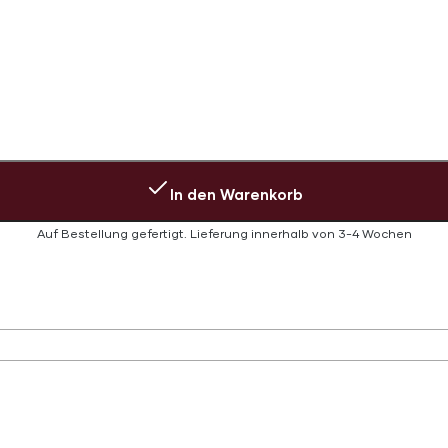
In den Warenkorb
Auf Bestellung gefertigt.
Lieferung innerhalb von
3-4 Wochen