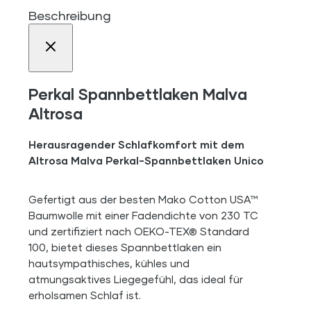
Beschreibung
Perkal Spannbettlaken Malva
Altrosa
Herausragender Schlafkomfort mit dem
Altrosa Malva Perkal-Spannbettlaken Unico
Gefertigt aus der besten Mako Cotton USA™
Baumwolle mit einer Fadendichte von 230 TC
und zertifiziert nach OEKO-TEX® Standard
100, bietet dieses Spannbettlaken ein
hautsympathisches, kühles und
atmungsaktives Liegegefühl, das ideal für
erholsamen Schlaf ist.