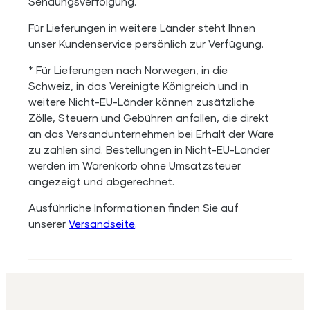
Sendungsverfolgung.
Für Lieferungen in weitere Länder steht Ihnen
unser Kundenservice persönlich zur Verfügung.
* Für Lieferungen nach Norwegen, in die
Schweiz, in das Vereinigte Königreich und in
weitere Nicht-EU-Länder können zusätzliche
Zölle, Steuern und Gebühren anfallen, die direkt
an das Versandunternehmen bei Erhalt der Ware
zu zahlen sind. Bestellungen in Nicht-EU-Länder
werden im Warenkorb ohne Umsatzsteuer
angezeigt und abgerechnet.
Ausführliche Informationen finden Sie auf
unserer
Versandseite
.