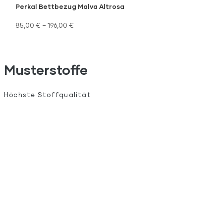
Perkal Bettbezug Malva Altrosa
85,00
€
–
196,00
€
Musterstoffe
Höchste Stoffqualität