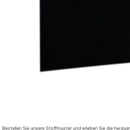
Bestellen Sie unsere Stoffmuster und erleben Sie die herausr