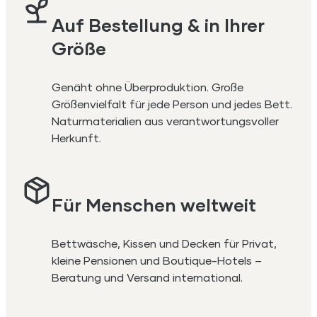
Auf Bestellung & in Ihrer
Größe
Genäht ohne Überproduktion. Große
Größenvielfalt für jede Person und jedes Bett.
Naturmaterialien aus verantwortungsvoller
Herkunft.
Für Menschen weltweit
Bettwäsche, Kissen und Decken für Privat,
kleine Pensionen und Boutique-Hotels –
Beratung und Versand international.