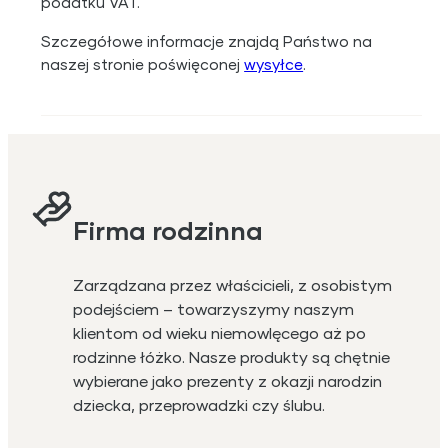
podatku VAT.
Szczegółowe informacje znajdą Państwo na
naszej stronie poświęconej
wysyłce
.
Firma rodzinna
Zarządzana przez właścicieli, z osobistym
podejściem – towarzyszymy naszym
klientom od wieku niemowlęcego aż po
rodzinne łóżko. Nasze produkty są chętnie
wybierane jako prezenty z okazji narodzin
dziecka, przeprowadzki czy ślubu.