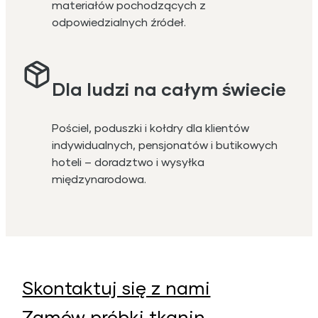
materiałów pochodzących z
odpowiedzialnych źródeł.
Dla ludzi na całym świecie
Pościel, poduszki i kołdry dla klientów
indywidualnych, pensjonatów i butikowych
hoteli – doradztwo i wysyłka
międzynarodowa.
Skontaktuj się z nami
Zamów próbki tkanin