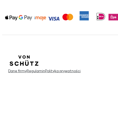
Dane firmy
Regulamin
Polityka prywatności