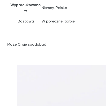
Wyprodukowano
Niemcy, Polska
w
Dostawa
W poręcznej torbie
Może Ci się spodobać