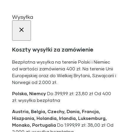
Wysyłka
Koszty wysyłki za zamówienie
Bezpłatna wysyłka na terenie Polski i Niemiec
od wartości zamówienia 400 zł. Na terenie Unii
Europejskiej oraz do Wielkiej Brytanii, Szwajcarii i
Norwegii od 2.000 zł.
Polska, Niemcy
Do 399,99 zł: 23,80 zł Od 400
zł: wysyłka bezpłatna
Austria, Belgia, Czechy, Dania, Francja,
Hiszpania, Holandia, Irlandia, Luksemburg,
Monako, Portugalia
Do 1.999,99 zł: 38,00 zł Od
2.000 zł: wysyłka bezpłatna