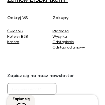
Odkryj VS
Zakupy
Świat VS
Płatności
Hotele i B2B
Wysyłka
Kariera
Odstąpienie
Odstąp od umowy
Zapisz się na nasz newsletter
Zapisz się