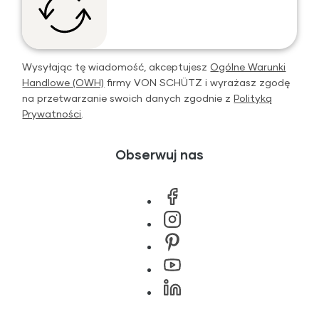
Wysyłając tę wiadomość, akceptujesz
Ogólne Warunki
Handlowe (OWH)
firmy VON SCHÜTZ i wyrażasz zgodę
na przetwarzanie swoich danych zgodnie z
Polityką
Prywatności
.
Obserwuj nas