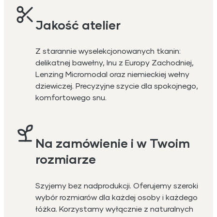
Jakość atelier
Z starannie wyselekcjonowanych tkanin:
delikatnej bawełny, lnu z Europy Zachodniej,
Lenzing Micromodal oraz niemieckiej wełny
dziewiczej. Precyzyjne szycie dla spokojnego,
komfortowego snu.
Na zamówienie i w Twoim
rozmiarze
Szyjemy bez nadprodukcji. Oferujemy szeroki
wybór rozmiarów dla każdej osoby i każdego
łóżka. Korzystamy wyłącznie z naturalnych