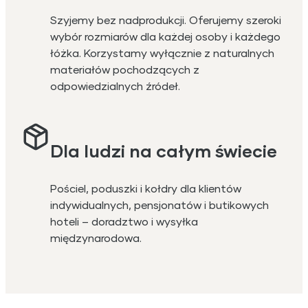
Szyjemy bez nadprodukcji. Oferujemy szeroki
wybór rozmiarów dla każdej osoby i każdego
łóżka. Korzystamy wyłącznie z naturalnych
materiałów pochodzących z
odpowiedzialnych źródeł.
Dla ludzi na całym świecie
Pościel, poduszki i kołdry dla klientów
indywidualnych, pensjonatów i butikowych
hoteli – doradztwo i wysyłka
międzynarodowa.