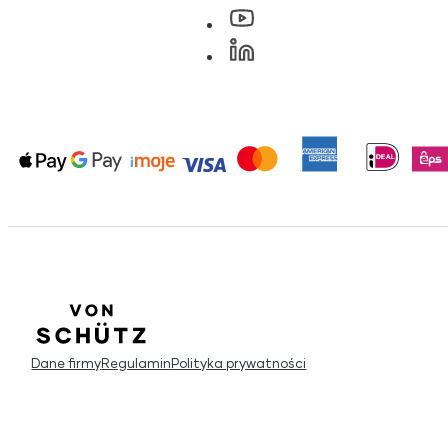
Dane firmy
Regulamin
Polityka prywatności