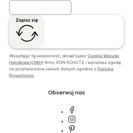
Zapisz się
Wysyłając tę wiadomość, akceptujesz
Ogólne Warunki
Handlowe (OWH)
firmy VON SCHÜTZ i wyrażasz zgodę
na przetwarzanie swoich danych zgodnie z
Polityką
Prywatności
.
Obserwuj nas