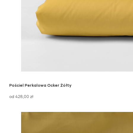
Pościel Perkalowa Ocker Żółty
od 428,00 zł