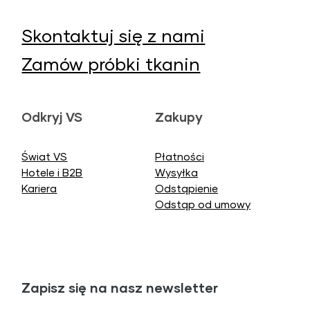
Skontaktuj się z nami
Zamów próbki tkanin
Odkryj VS
Zakupy
Świat VS
Płatności
Hotele i B2B
Wysyłka
Kariera
Odstąpienie
Odstąp od umowy
Zapisz się na nasz newsletter