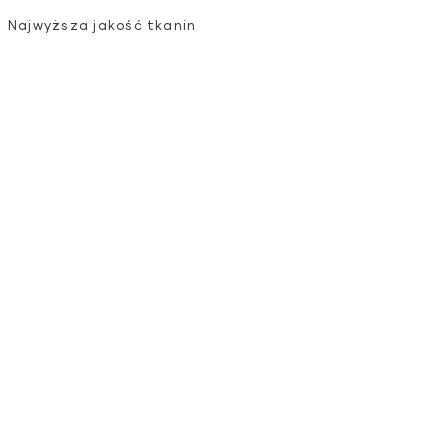
Najwyższa jakość tkanin