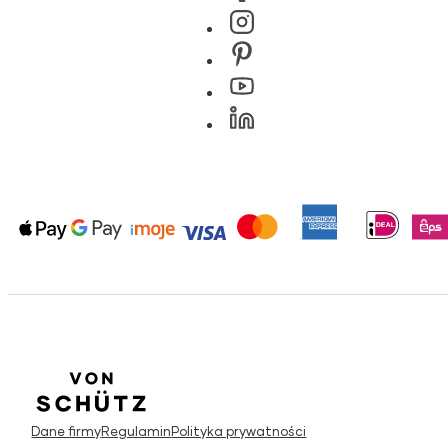
Dane firmy
Regulamin
Polityka prywatności