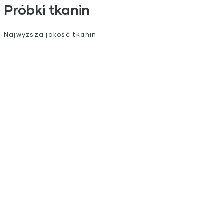
Próbki tkanin
Najwyższa jakość tkanin