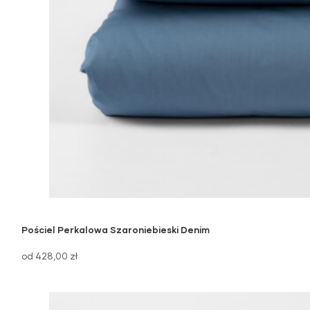
Pościel Perkalowa Szaroniebieski Denim
od 428,00 zł