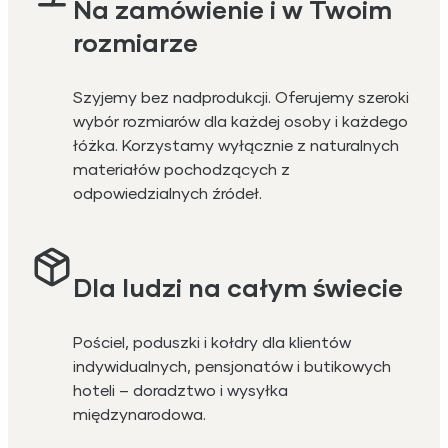
Na zamówienie i w Twoim
rozmiarze
Szyjemy bez nadprodukcji. Oferujemy szeroki
wybór rozmiarów dla każdej osoby i każdego
łóżka. Korzystamy wyłącznie z naturalnych
materiałów pochodzących z
odpowiedzialnych źródeł.
Dla ludzi na całym świecie
Pościel, poduszki i kołdry dla klientów
indywidualnych, pensjonatów i butikowych
hoteli – doradztwo i wysyłka
międzynarodowa.