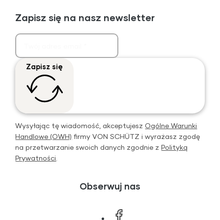
Zapisz się na nasz newsletter
Zapisz się
Wysyłając tę wiadomość, akceptujesz
Ogólne Warunki
Handlowe (OWH)
firmy VON SCHÜTZ i wyrażasz zgodę
na przetwarzanie swoich danych zgodnie z
Polityką
Prywatności
.
Obserwuj nas