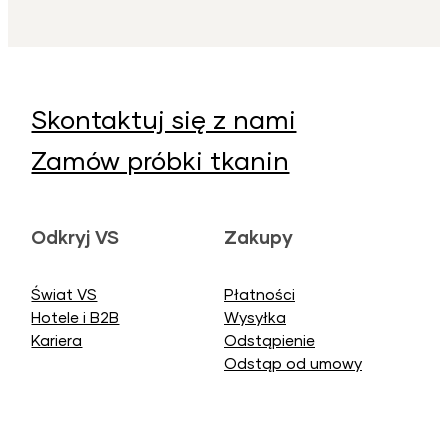
Skontaktuj się z nami
Zamów próbki tkanin
Odkryj VS
Zakupy
Świat VS
Płatności
Hotele i B2B
Wysyłka
Kariera
Odstąpienie
Odstąp od umowy