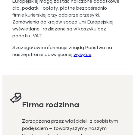
Europejskiej mogą zostać naliczone dodatkowe
cła, podatki i opłaty, płatne bezpośrednio
firmie kurierskiej przy odbiorze przesyłki.
Zamówienia do krajów spoza Unii Europejskiej
wyświetlane i rozliczane są w koszyku bez
podatku VAT.
Szczegółowe informacje znajdą Państwo na
naszej stronie poświęconej
wysyłce
.
Firma rodzinna
Zarządzana przez właścicieli, z osobistym
podejściem – towarzyszymy naszym