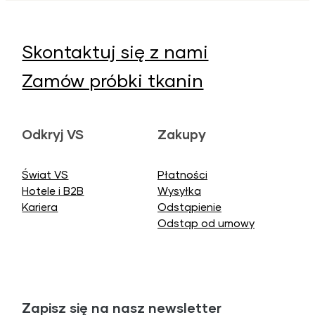
Skontaktuj się z nami
Zamów próbki tkanin
Odkryj VS
Zakupy
Świat VS
Płatności
Hotele i B2B
Wysyłka
Kariera
Odstąpienie
Odstąp od umowy
Zapisz się na nasz newsletter