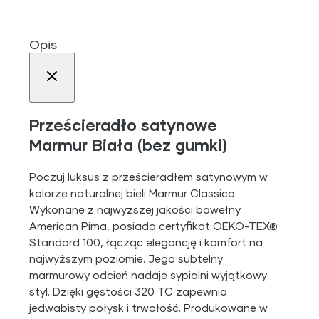
Opis
Prześcieradło satynowe
Marmur Biała (bez gumki)
Poczuj luksus z prześcieradłem satynowym w
kolorze naturalnej bieli Marmur Classico.
Wykonane z najwyższej jakości bawełny
American Pima, posiada certyfikat OEKO-TEX®
Standard 100, łącząc elegancję i komfort na
najwyższym poziomie. Jego subtelny
marmurowy odcień nadaje sypialni wyjątkowy
styl. Dzięki gęstości 320 TC zapewnia
jedwabisty połysk i trwałość. Produkowane w