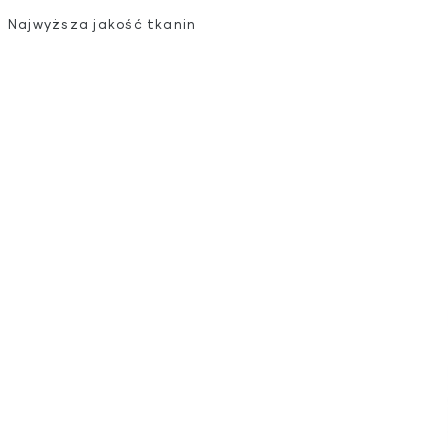
Najwyższa jakość tkanin