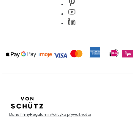
Dane firmy
Regulamin
Polityka prywatności