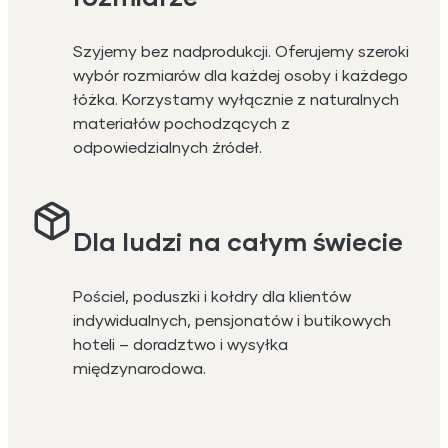
Szyjemy bez nadprodukcji. Oferujemy szeroki
wybór rozmiarów dla każdej osoby i każdego
łóżka. Korzystamy wyłącznie z naturalnych
materiałów pochodzących z
odpowiedzialnych źródeł.
Dla ludzi na całym świecie
Pościel, poduszki i kołdry dla klientów
indywidualnych, pensjonatów i butikowych
hoteli – doradztwo i wysyłka
międzynarodowa.