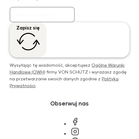
Zapisz się
Wysyłając tę wiadomość, akceptujesz
Ogólne Warunki
Handlowe (OWH)
firmy VON SCHÜTZ i wyrażasz zgodę
na przetwarzanie swoich danych zgodnie z
Polityką
Prywatności
.
Obserwuj nas