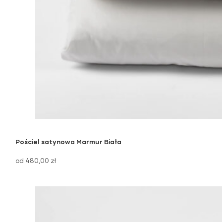
Pościel satynowa Marmur Biała
od 480,00 zł