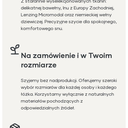
Z starannie wyselekcjonowanych tkanin:
delikatnej bawełny, lnu z Europy Zachodniej,
Lenzing Micromodal oraz niemieckiej wełny
dziewiczej. Precyzyjne szycie dla spokojnego,
komfortowego snu.
Na zamówienie i w Twoim
rozmiarze
Szyjemy bez nadprodukcji. Oferujemy szeroki
wybór rozmiarów dla każdej osoby i każdego
łóżka. Korzystamy wyłącznie z naturalnych
materiałów pochodzących z
odpowiedzialnych źródeł.