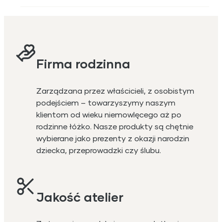
Firma rodzinna
Zarządzana przez właścicieli, z osobistym
podejściem – towarzyszymy naszym
klientom od wieku niemowlęcego aż po
rodzinne łóżko. Nasze produkty są chętnie
wybierane jako prezenty z okazji narodzin
dziecka, przeprowadzki czy ślubu.
Jakość atelier