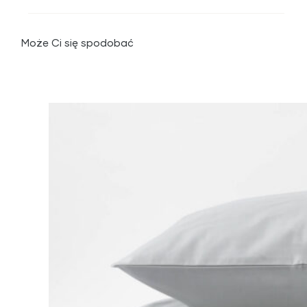
Może Ci się spodobać