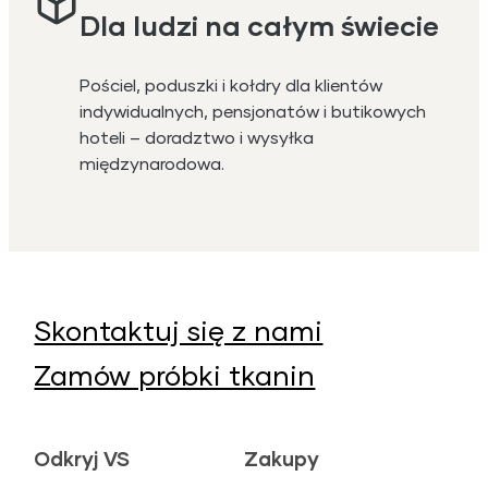
Dla ludzi na całym świecie
Pościel, poduszki i kołdry dla klientów
indywidualnych, pensjonatów i butikowych
hoteli – doradztwo i wysyłka
międzynarodowa.
Skontaktuj się z nami
Zamów próbki tkanin
Odkryj VS
Zakupy