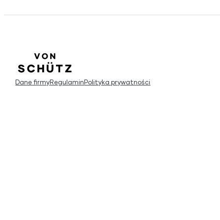
Dane firmy
Regulamin
Polityka prywatności