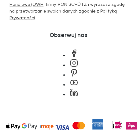
Handlowe (OWH)
firmy VON SCHÜTZ i wyrażasz zgodę
na przetwarzanie swoich danych zgodnie z
Polityką
Prywatności
.
Obserwuj nas