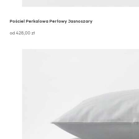
Pościel Perkalowa Perłowy Jasnoszary
od 428,00 zł