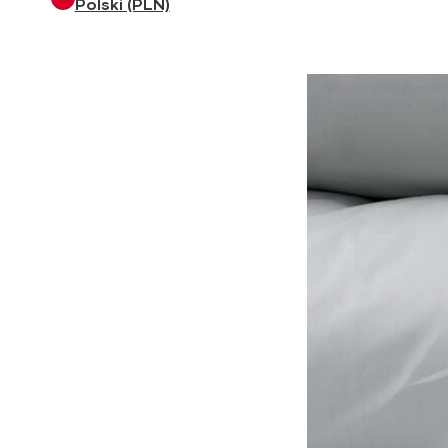
Polski (PLN)