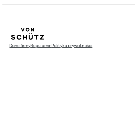
Dane firmy
Regulamin
Polityka prywatności