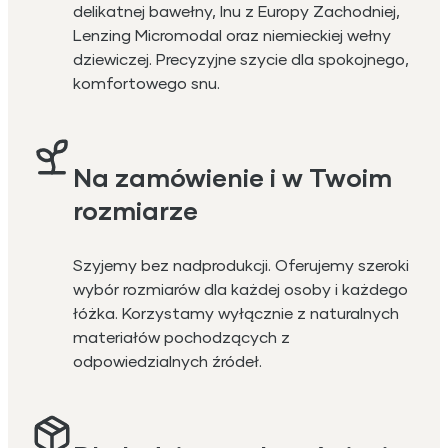
delikatnej bawełny, lnu z Europy Zachodniej,
Lenzing Micromodal oraz niemieckiej wełny
dziewiczej. Precyzyjne szycie dla spokojnego,
komfortowego snu.
Na zamówienie i w Twoim
rozmiarze
Szyjemy bez nadprodukcji. Oferujemy szeroki
wybór rozmiarów dla każdej osoby i każdego
łóżka. Korzystamy wyłącznie z naturalnych
materiałów pochodzących z
odpowiedzialnych źródeł.