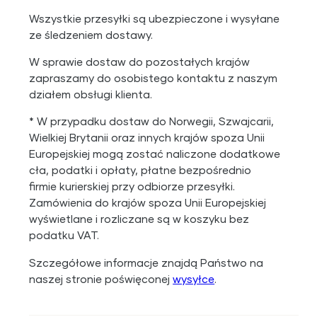
Wszystkie przesyłki są ubezpieczone i wysyłane
ze śledzeniem dostawy.
W sprawie dostaw do pozostałych krajów
zapraszamy do osobistego kontaktu z naszym
działem obsługi klienta.
* W przypadku dostaw do Norwegii, Szwajcarii,
Wielkiej Brytanii oraz innych krajów spoza Unii
Europejskiej mogą zostać naliczone dodatkowe
cła, podatki i opłaty, płatne bezpośrednio
firmie kurierskiej przy odbiorze przesyłki.
Zamówienia do krajów spoza Unii Europejskiej
wyświetlane i rozliczane są w koszyku bez
podatku VAT.
Szczegółowe informacje znajdą Państwo na
naszej stronie poświęconej
wysyłce
.