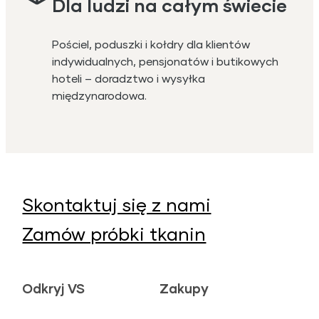
Dla ludzi na całym świecie
Pościel, poduszki i kołdry dla klientów
indywidualnych, pensjonatów i butikowych
hoteli – doradztwo i wysyłka
międzynarodowa.
Skontaktuj się z nami
Zamów próbki tkanin
Odkryj VS
Zakupy