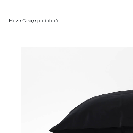
Może Ci się spodobać