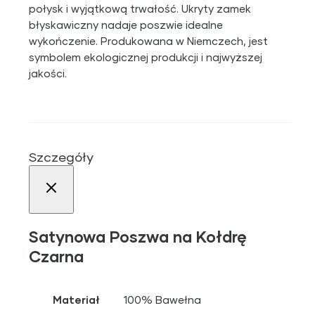
połysk i wyjątkową trwałość. Ukryty zamek
błyskawiczny nadaje poszwie idealne
wykończenie. Produkowana w Niemczech, jest
symbolem ekologicznej produkcji i najwyższej
jakości.
Szczegóły
Satynowa Poszwa na Kołdrę
Czarna
Materiał
100% Bawełna