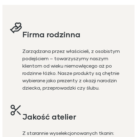
Firma rodzinna
Zarządzana przez właścicieli, z osobistym
podejściem – towarzyszymy naszym
klientom od wieku niemowlęcego aż po
rodzinne łóżko. Nasze produkty są chętnie
wybierane jako prezenty z okazji narodzin
dziecka, przeprowadzki czy ślubu.
Jakość atelier
Z starannie wyselekcjonowanych tkanin: