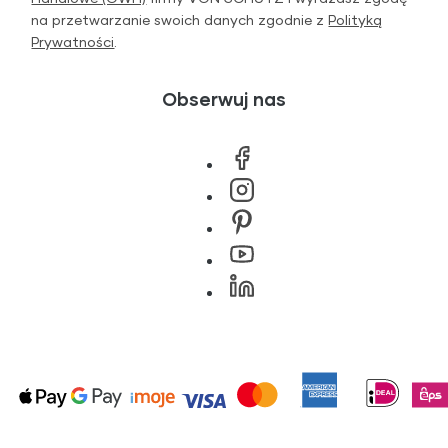
na przetwarzanie swoich danych zgodnie z
Polityką
Prywatności
.
Obserwuj nas