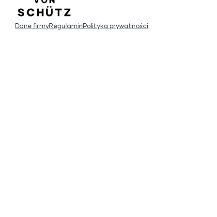
Dane firmy
Regulamin
Polityka prywatności