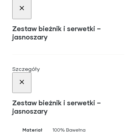
Zestaw bieżnik i serwetki –
jasnoszary
Szczegóły
Zestaw bieżnik i serwetki –
jasnoszary
Materiał
100% Bawełna