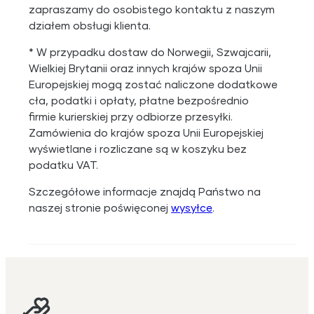
zapraszamy do osobistego kontaktu z naszym
działem obsługi klienta.
* W przypadku dostaw do Norwegii, Szwajcarii,
Wielkiej Brytanii oraz innych krajów spoza Unii
Europejskiej mogą zostać naliczone dodatkowe
cła, podatki i opłaty, płatne bezpośrednio
firmie kurierskiej przy odbiorze przesyłki.
Zamówienia do krajów spoza Unii Europejskiej
wyświetlane i rozliczane są w koszyku bez
podatku VAT.
Szczegółowe informacje znajdą Państwo na
naszej stronie poświęconej
wysyłce
.