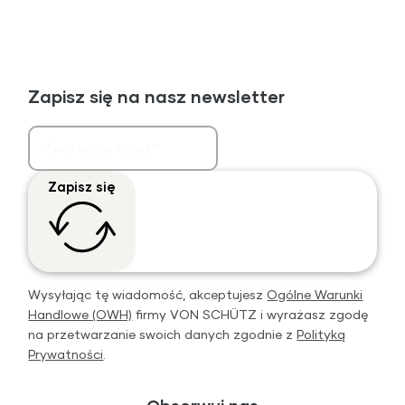
Zapisz się na nasz newsletter
Zapisz się
Wysyłając tę wiadomość, akceptujesz
Ogólne Warunki
Handlowe (OWH)
firmy VON SCHÜTZ i wyrażasz zgodę
na przetwarzanie swoich danych zgodnie z
Polityką
Prywatności
.