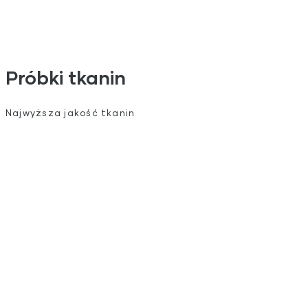
Próbki tkanin
Najwyższa jakość tkanin