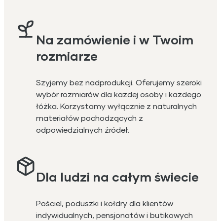
Na zamówienie i w Twoim
rozmiarze
Szyjemy bez nadprodukcji. Oferujemy szeroki
wybór rozmiarów dla każdej osoby i każdego
łóżka. Korzystamy wyłącznie z naturalnych
materiałów pochodzących z
odpowiedzialnych źródeł.
Dla ludzi na całym świecie
Pościel, poduszki i kołdry dla klientów
indywidualnych, pensjonatów i butikowych