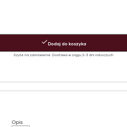
Dodaj do koszyka
Szyte na zamówienie.
Dostawa w ciągu
2-3 dni roboczych
Opis