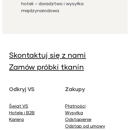
hoteli – doradztwo i wysyłka
międzynarodowa.
Skontaktuj się z nami
Zamów próbki tkanin
Odkryj VS
Zakupy
Świat VS
Płatności
Hotele i B2B
Wysyłka
Kariera
Odstąpienie
Odstąp od umowy