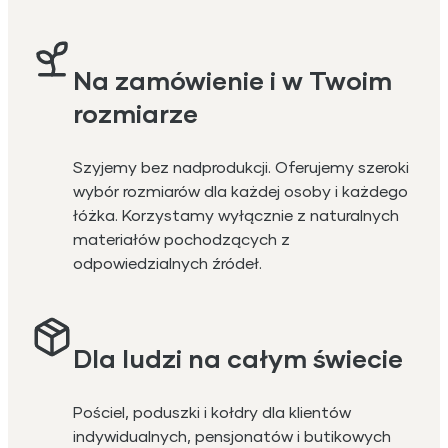
Na zamówienie i w Twoim
rozmiarze
Szyjemy bez nadprodukcji. Oferujemy szeroki
wybór rozmiarów dla każdej osoby i każdego
łóżka. Korzystamy wyłącznie z naturalnych
materiałów pochodzących z
odpowiedzialnych źródeł.
Dla ludzi na całym świecie
Pościel, poduszki i kołdry dla klientów
indywidualnych, pensjonatów i butikowych