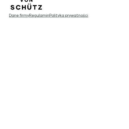
Dane firmy
Regulamin
Polityka prywatności