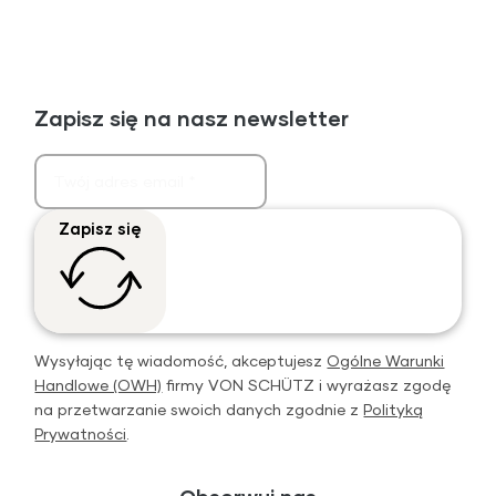
Zapisz się na nasz newsletter
Zapisz się
Wysyłając tę wiadomość, akceptujesz
Ogólne Warunki
Handlowe (OWH)
firmy VON SCHÜTZ i wyrażasz zgodę
na przetwarzanie swoich danych zgodnie z
Polityką
Prywatności
.