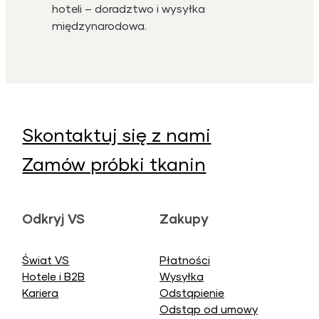
hoteli – doradztwo i wysyłka
międzynarodowa.
Skontaktuj się z nami
Zamów próbki tkanin
Odkryj VS
Zakupy
Świat VS
Płatności
Hotele i B2B
Wysyłka
Kariera
Odstąpienie
Odstąp od umowy