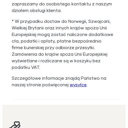
zapraszamy do osobistego kontaktu z naszym
działem obsługi klienta.
* W przypadku dostaw do Norwegii, Szwajcarii,
Wielkiej Brytanii oraz innych krajów spoza Unii
Europejskiej mogą zostać naliczone dodatkowe
cła, podatki i opłaty, płatne bezpośrednio
firmie kurierskiej przy odbiorze przesyłki.
Zamówienia do krajów spoza Unii Europejskiej
wyświetlane i rozliczane są w koszyku bez
podatku VAT.
Szczegółowe informacje znajdą Państwo na
naszej stronie poświęconej
wysyłce
.