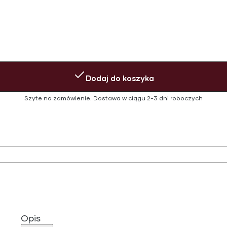
Dodaj do koszyka
Szyte na zamówienie.
Dostawa w ciągu
2-3 dni roboczych
Opis