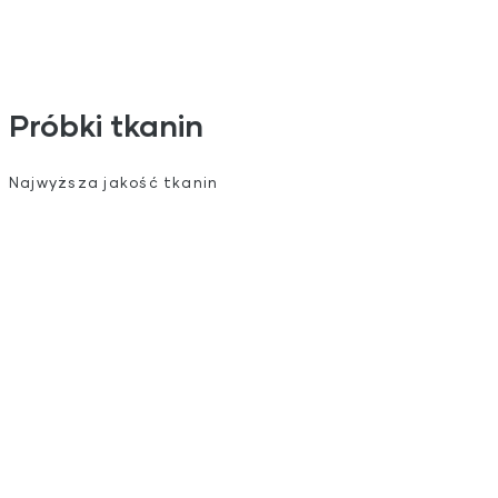
Próbki tkanin
Najwyższa jakość tkanin