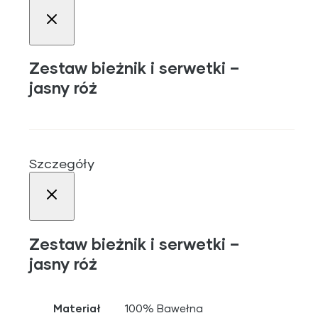
Zestaw bieżnik i serwetki –
jasny róż
Szczegóły
Zestaw bieżnik i serwetki –
jasny róż
Materiał
100% Bawełna